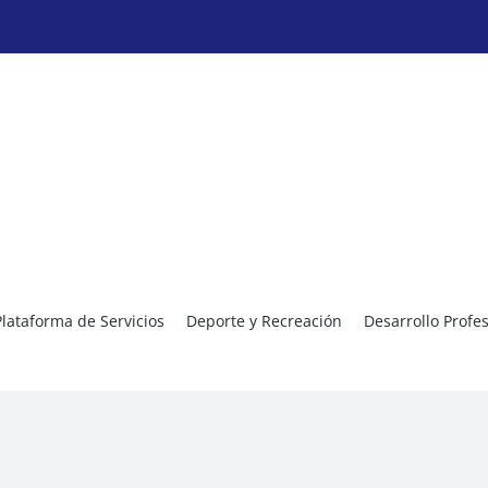
Plataforma de Servicios
Deporte y Recreación
Desarrollo Profe