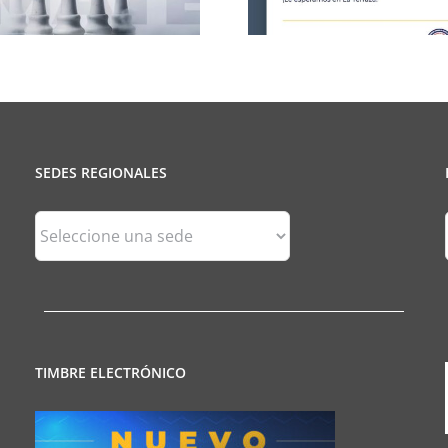
SEDES REGIONALES
Sedes
Regionales
TIMBRE ELECTRÓNICO