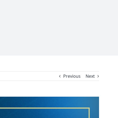
Previous
Next