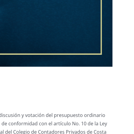
discusión y votación del presupuesto ordinario
de conformidad con el artículo No. 10 de la Ley
ral del Colegio de Contadores Privados de Costa