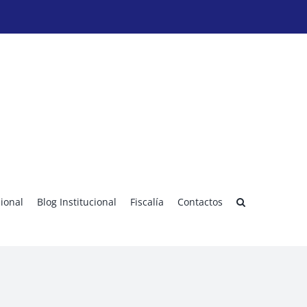
sional
Blog Institucional
Fiscalía
Contactos