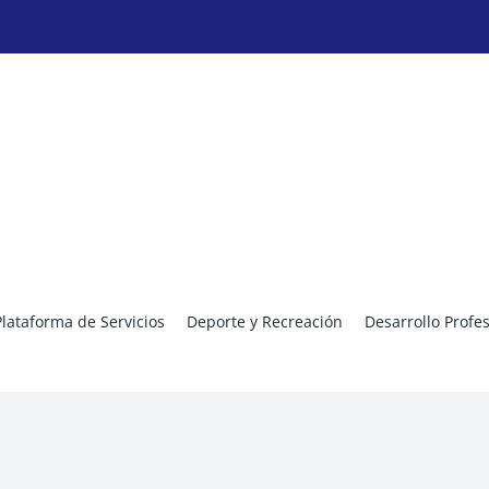
Plataforma de Servicios
Deporte y Recreación
Desarrollo Profe