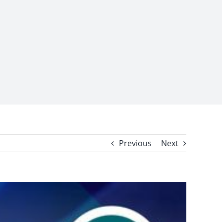
Previous
Next