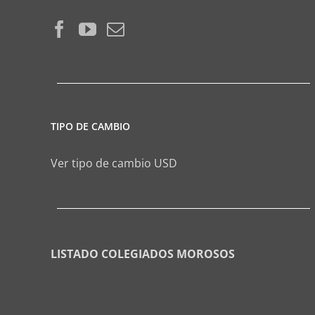
TIPO DE CAMBIO
Ver tipo de cambio USD
LISTADO COLEGIADOS MOROSOS