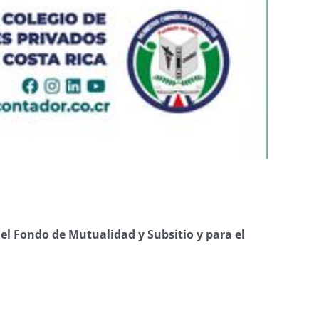
 el Fondo de Mutualidad y Subsitio y para el