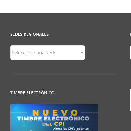
SEDES REGIONALES
Sedes
Regionales
TIMBRE ELECTRÓNICO