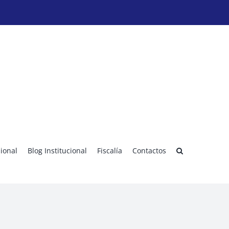
sional
Blog Institucional
Fiscalía
Contactos