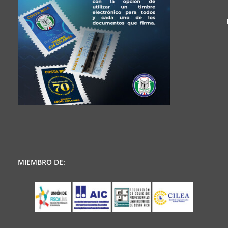
MIEMBRO DE: