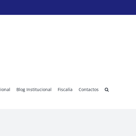
sional
Blog Institucional
Fiscalía
Contactos