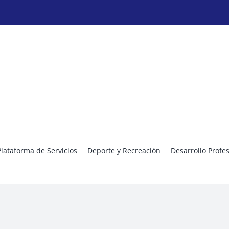
Plataforma de Servicios
Deporte y Recreación
Desarrollo Profe