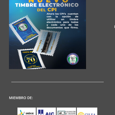
MIEMBRO DE: