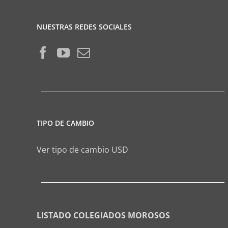
NUESTRAS REDES SOCIALES
TIPO DE CAMBIO
Ver tipo de cambio USD
LISTADO COLEGIADOS MOROSOS