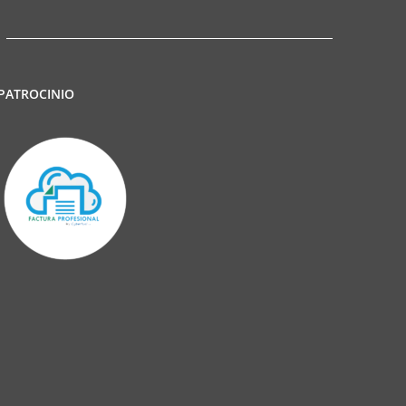
PATROCINIO