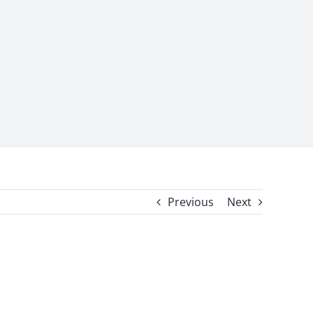
Previous
Next