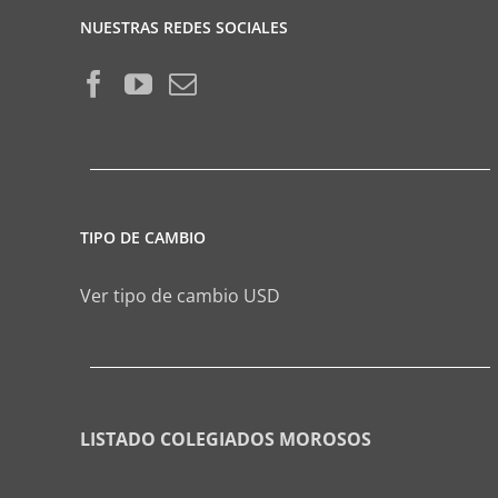
NUESTRAS REDES SOCIALES
TIPO DE CAMBIO
Ver tipo de cambio USD
LISTADO COLEGIADOS MOROSOS