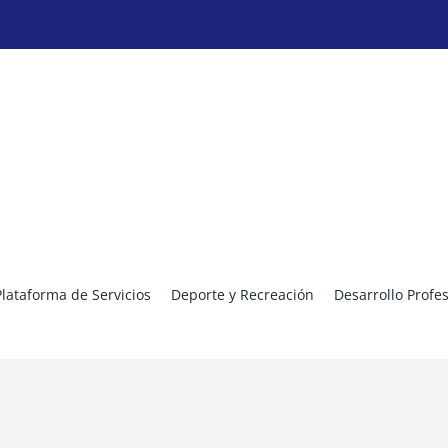
Plataforma de Servicios
Deporte y Recreación
Desarrollo Profe