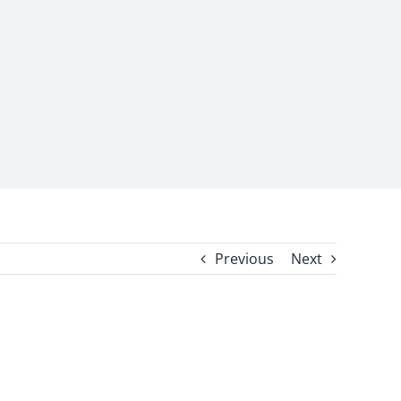
Previous
Next