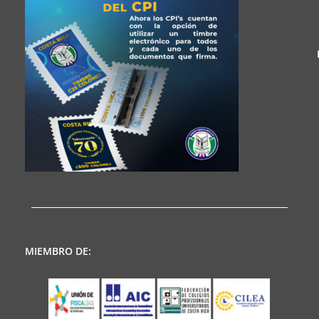
MIEMBRO DE: