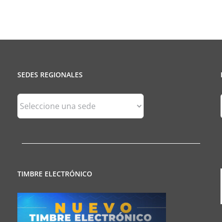
Profe
SEDES REGIONALES
Sedes
Regionales
TIMBRE ELECTRÓNICO