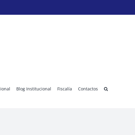
sional
Blog Institucional
Fiscalía
Contactos