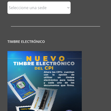
Sedes
Regionales
TIMBRE ELECTRÓNICO