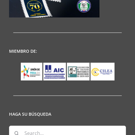
MIEMBRO DE:
HAGA SU BÚSQUEDA
Search