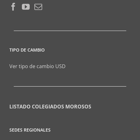
TIPO DE CAMBIO
Ver tipo de cambio USD
LISTADO COLEGIADOS MOROSOS
SEDES REGIONALES