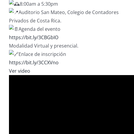
8:00am a 5:30pm
Auditorio San Mateo, Colegio de Contadores
Privados de Costa Rica.
Agenda del evento
https://bit.ly/3CBGbIO
Modalidad Virtual y presencial.
Enlace de inscripción
https://bit.ly/3CCXVno
Ver video