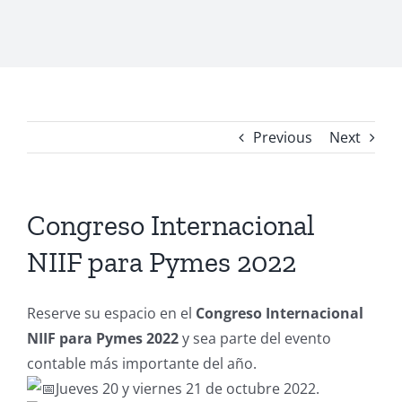
Previous
Next
Congreso Internacional
NIIF para Pymes 2022
Reserve su espacio en el
Congreso Internacional
NIIF para Pymes 2022
y sea parte del evento
contable más importante del año.
Jueves 20 y viernes 21 de octubre 2022.