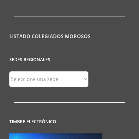
LISTADO COLEGIADOS MOROSOS
SEDES REGIONALES
Sedes
Regionales
TIMBRE ELECTRÓNICO