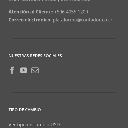
Atención al Cliente:
+506-4055-1200
Correo electrónico:
plataforma@contador.co.cr
NUESTRAS REDES SOCIALES
TIPO DE CAMBIO
Ver tipo de cambio USD