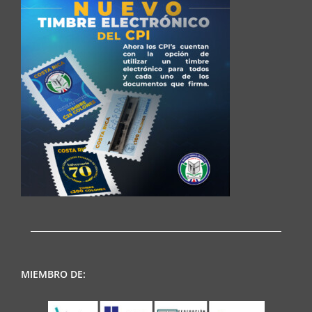
MIEMBRO DE: