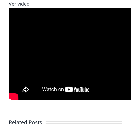
Ver video
Related Posts