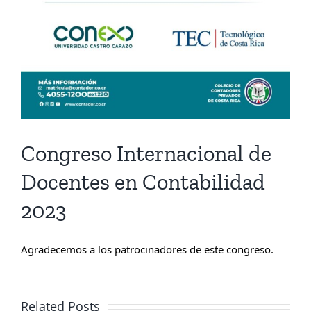
Congreso Internacional de
Docentes en Contabilidad
2023
Agradecemos a los patrocinadores de este congreso.
Related Posts