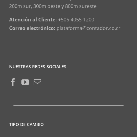
200m sur, 300m oeste y 800m sureste
Atención al Cliente:
+506-4055-1200
Correo electrónico:
plataforma@contador.co.cr
NUESTRAS REDES SOCIALES
TIPO DE CAMBIO