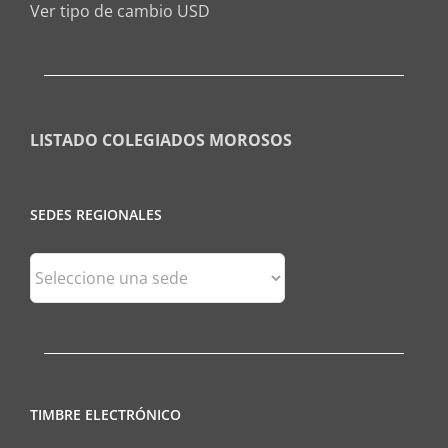
Ver tipo de cambio USD
LISTADO COLEGIADOS MOROSOS
SEDES REGIONALES
Sedes
Regionales
TIMBRE ELECTRÓNICO