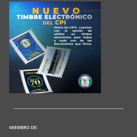
MIEMBRO DE: