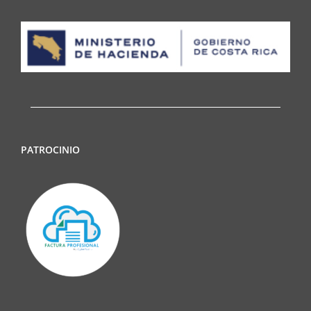
PATROCINIO