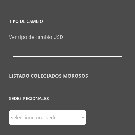
TIPO DE CAMBIO
Ver tipo de cambio USD
LISTADO COLEGIADOS MOROSOS
SEDES REGIONALES
Sedes
Regionales