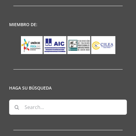
MIEMBRO DE:
HAGA SU BÚSQUEDA
Search
for: