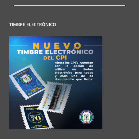
TIMBRE ELECTRÓNICO