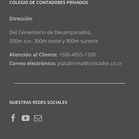
COLEGIO DE CONTADORES PRIVADOS
Dirección
Del Cementerio de Desamparados,
200m sur, 300m oeste y 800m sureste
Atención al Cliente:
+506-4055-1200
Correo electrónico:
plataforma@contador.co.cr
NUESTRAS REDES SOCIALES