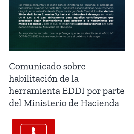
Comunicado sobre
habilitación de la
herramienta EDDI por parte
del Ministerio de Hacienda