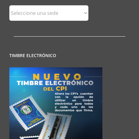
Sedes
Regionales
TIMBRE ELECTRÓNICO