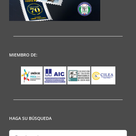
MIEMBRO DE:
HAGA SU BÚSQUEDA
Search