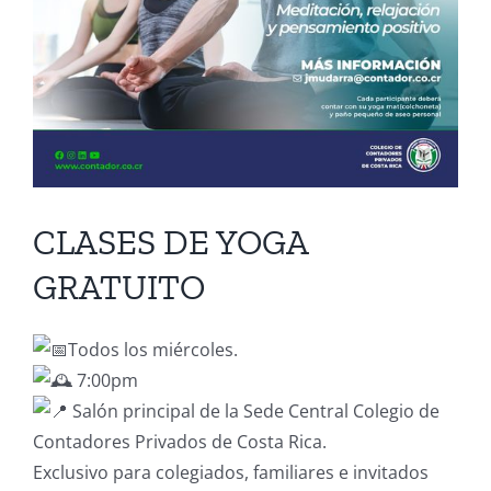
CLASES DE YOGA
GRATUITO
Todos los miércoles.
7:00pm
Salón principal de la Sede Central Colegio de
Contadores Privados de Costa Rica.
Exclusivo para colegiados, familiares e invitados