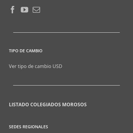
TIPO DE CAMBIO
Ver tipo de cambio USD
LISTADO COLEGIADOS MOROSOS
SEDES REGIONALES