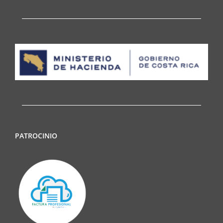
PATROCINIO