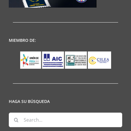
MIEMBRO DE:
HAGA SU BÚSQUEDA
Search
for: