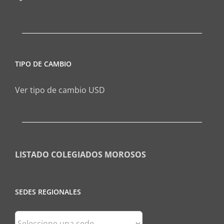
TIPO DE CAMBIO
Ver tipo de cambio USD
LISTADO COLEGIADOS MOROSOS
SEDES REGIONALES
Sedes