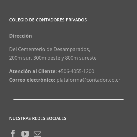
COLEGIO DE CONTADORES PRIVADOS
Dirección
Del Cementerio de Desamparados,
200m sur, 300m oeste y 800m sureste
Atención al Cliente:
+506-4055-1200
Correo electrónico:
plataforma@contador.co.cr
NUESTRAS REDES SOCIALES