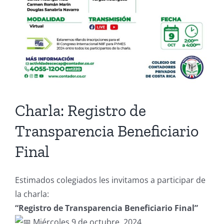
Charla: Registro de
Transparencia Beneficiario
Final
Estimados colegiados les invitamos a participar de
la charla:
“Registro de Transparencia Beneficiario Final”
Miércoles 9 de octubre, 2024.