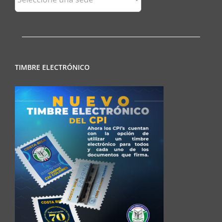
Regionales
TIMBRE ELECTRÓNICO