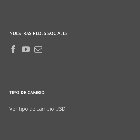
NUESTRAS REDES SOCIALES
TIPO DE CAMBIO
Ver tipo de cambio USD