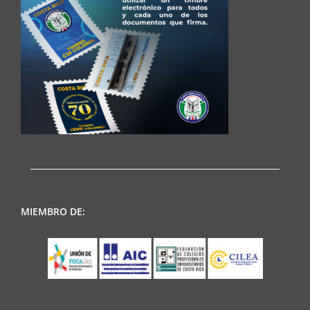
MIEMBRO DE: