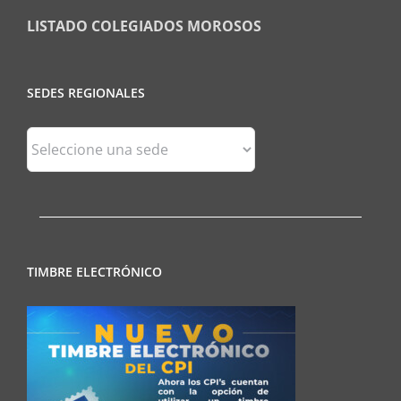
LISTADO COLEGIADOS MOROSOS
SEDES REGIONALES
Sedes
Regionales
TIMBRE ELECTRÓNICO