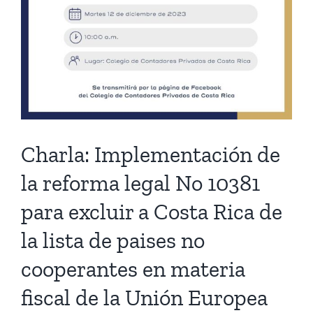
Charla: Implementación de
la reforma legal No 10381
para excluir a Costa Rica de
la lista de paises no
cooperantes en materia
fiscal de la Unión Europea