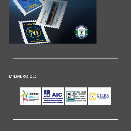
MIEMBRO DE: