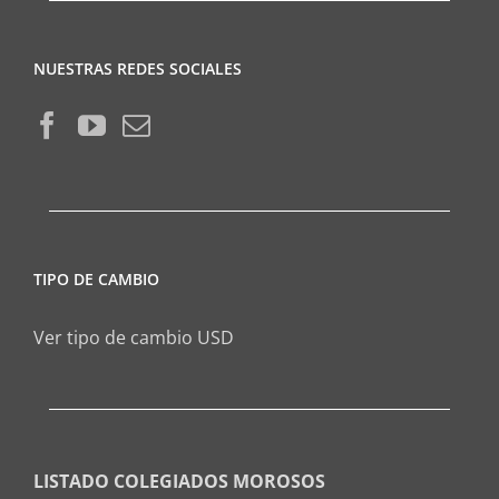
NUESTRAS REDES SOCIALES
TIPO DE CAMBIO
Ver tipo de cambio USD
LISTADO COLEGIADOS MOROSOS