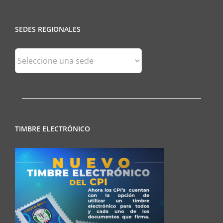
SEDES REGIONALES
Sedes
Regionales
TIMBRE ELECTRÓNICO