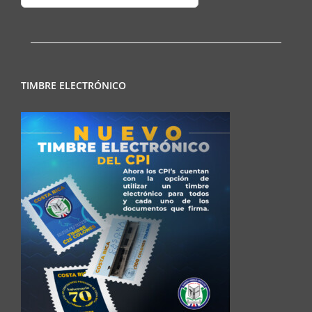
Regionales
TIMBRE ELECTRÓNICO