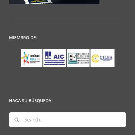
MIEMBRO DE:
HAGA SU BÚSQUEDA
Search
for: