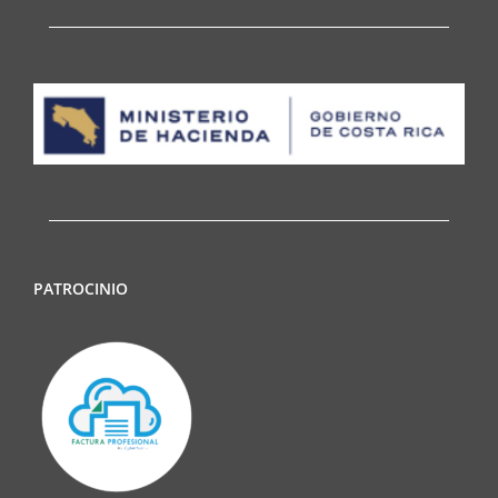
PATROCINIO