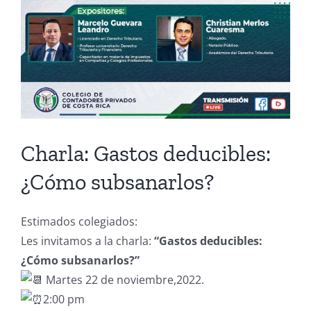
Charla: Gastos deducibles:
¿Cómo subsanarlos?
Estimados colegiados:
Les invitamos a la charla:
“Gastos deducibles:
¿Cómo subsanarlos?”
Martes 22 de noviembre,2022.
2:00 pm