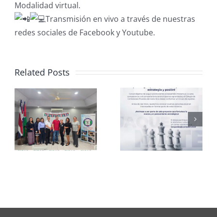
Modalidad virtual.
Transmisión en vivo a través de nuestras
redes sociales de Facebook y Youtube.
Related Posts
Club de
CCPCR
Ajedrez
Informa