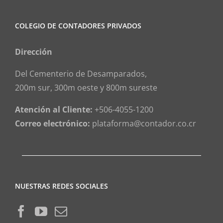
COLEGIO DE CONTADORES PRIVADOS
Dirección
Del Cementerio de Desamparados,
200m sur, 300m oeste y 800m sureste
Atención al Cliente:
+506-4055-1200
Correo electrónico:
plataforma@contador.co.cr
NUESTRAS REDES SOCIALES