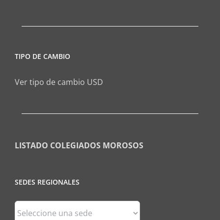
TIPO DE CAMBIO
Ver tipo de cambio USD
LISTADO COLEGIADOS MOROSOS
SEDES REGIONALES
Sedes