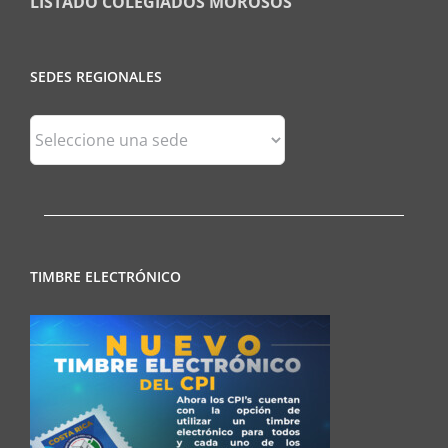
LISTADO COLEGIADOS MOROSOS
SEDES REGIONALES
Sedes
Regionales
TIMBRE ELECTRÓNICO