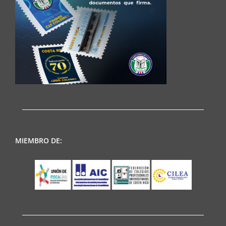
MIEMBRO DE: