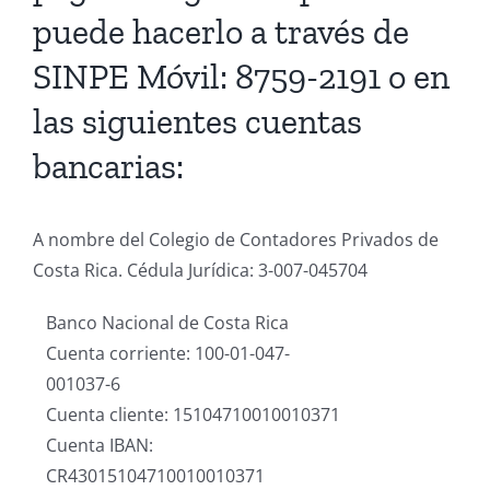
puede hacerlo a través de
SINPE Móvil: 8759-2191 o en
las siguientes cuentas
bancarias:
A nombre del Colegio de Contadores Privados de
Costa Rica. Cédula Jurídica: 3-007-045704
Banco Nacional de Costa Rica
Cuenta corriente: 100-01-047-
001037-6
Cuenta cliente: 15104710010010371
Cuenta IBAN:
CR43015104710010010371