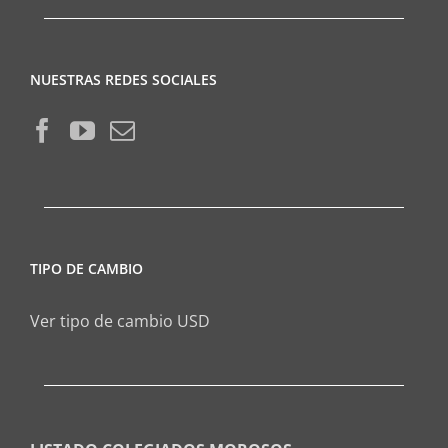
NUESTRAS REDES SOCIALES
TIPO DE CAMBIO
Ver tipo de cambio USD