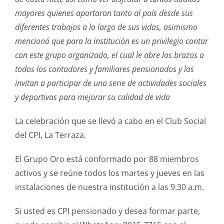
mayores quienes aportaron tanto al país desde sus
diferentes trabajos a lo largo de sus vidas, asimismo
mencionó que para la institución es un privilegio contar
con este grupo organizado, el cual le abre los brazos a
todos los contadores y familiares pensionados y los
invitan a participar de una serie de actividades sociales
y deportivas para mejorar su calidad de vida
La celebración que se llevó a cabo en el Club Social
del CPI, La Terraza.
El Grupo Oro está conformado por 88 miembros
activos y se reúne todos los martes y jueves en las
instalaciones de nuestra institución a las 9:30 a.m.
Si usted es CPI pensionado y desea formar parte,