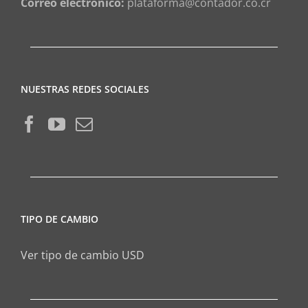
Correo electrónico:
plataforma@contador.co.cr
NUESTRAS REDES SOCIALES
TIPO DE CAMBIO
Ver tipo de cambio USD