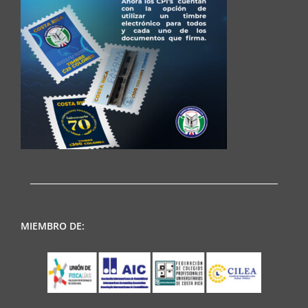
MIEMBRO DE: