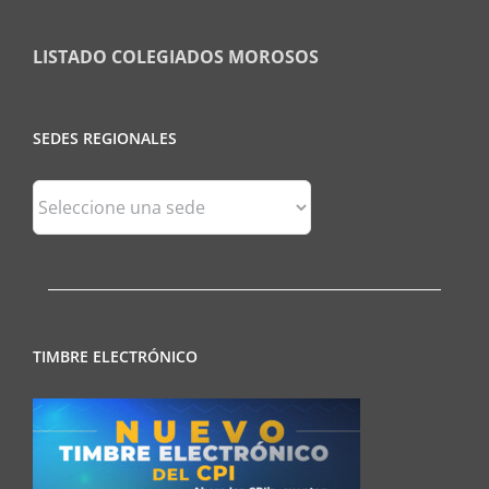
LISTADO COLEGIADOS MOROSOS
SEDES REGIONALES
Sedes
Regionales
TIMBRE ELECTRÓNICO