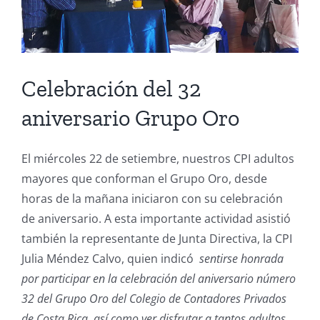
Celebración del 32
aniversario Grupo Oro
El miércoles 22 de setiembre, nuestros CPI adultos
mayores que conforman el Grupo Oro, desde
horas de la mañana iniciaron con su celebración
de aniversario. A esta importante actividad asistió
también la representante de Junta Directiva, la CPI
Julia Méndez Calvo, quien indicó
sentirse honrada
por participar en la celebración del aniversario número
32 del Grupo Oro del Colegio de Contadores Privados
de Costa Rica, así como ver disfrutar a tantos adultos