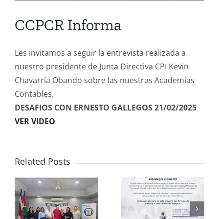
CCPCR Informa
Les invitamos a seguir la entrevista realizada a
nuestro presidente de Junta Directiva CPI Kevin
Chavarría Obando sobre las nuestras Academias
Contables.
DESAFIOS CON ERNESTO GALLEGOS 21/02/2025
VER VIDEO
Related Posts
Club de
CCPCR