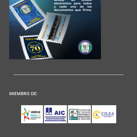
MIEMBRO DE: