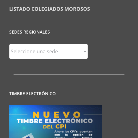
LISTADO COLEGIADOS MOROSOS
SEDES REGIONALES
Sedes
Regionales
TIMBRE ELECTRÓNICO