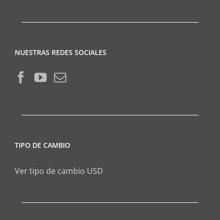
NUESTRAS REDES SOCIALES
TIPO DE CAMBIO
Ver tipo de cambio USD