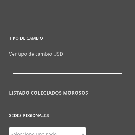
TIPO DE CAMBIO
Ver tipo de cambio USD
LISTADO COLEGIADOS MOROSOS
SEDES REGIONALES
Sedes