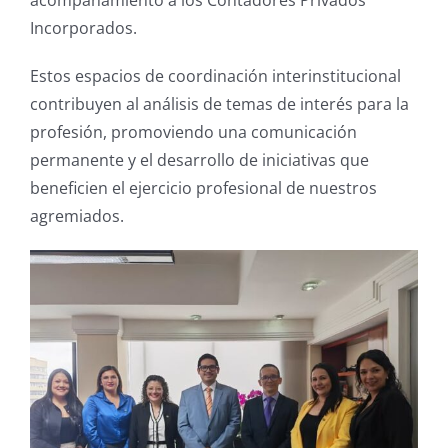
Incorporados.
Estos espacios de coordinación interinstitucional
contribuyen al análisis de temas de interés para la
profesión, promoviendo una comunicación
permanente y el desarrollo de iniciativas que
beneficien el ejercicio profesional de nuestros
agremiados.