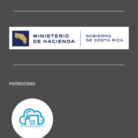
PATROCINIO