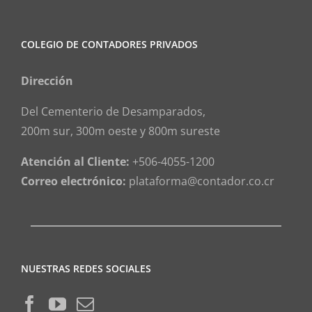
COLEGIO DE CONTADORES PRIVADOS
Dirección
Del Cementerio de Desamparados,
200m sur, 300m oeste y 800m sureste
Atención al Cliente:
+506-4055-1200
Correo electrónico:
plataforma@contador.co.cr
NUESTRAS REDES SOCIALES