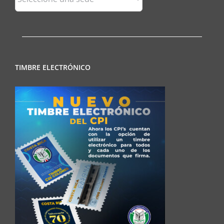
Regionales
TIMBRE ELECTRÓNICO