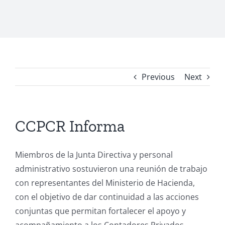
Previous
Next
CCPCR Informa
Miembros de la Junta Directiva y personal
administrativo sostuvieron una reunión de trabajo
con representantes del Ministerio de Hacienda,
con el objetivo de dar continuidad a las acciones
conjuntas que permitan fortalecer el apoyo y
acompañamiento a los Contadores Privados