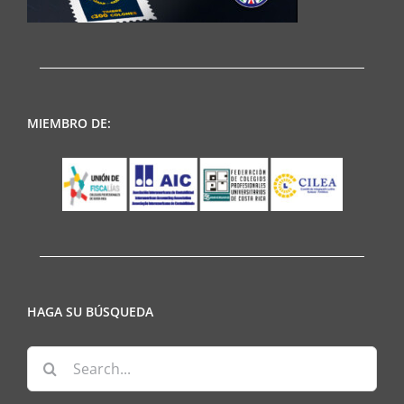
MIEMBRO DE:
HAGA SU BÚSQUEDA
Search
for: