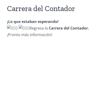
Carrera del Contador
¡Lo que estaban esperando!
Regresa la
Carrera del Contador.
¡Pronto más información!