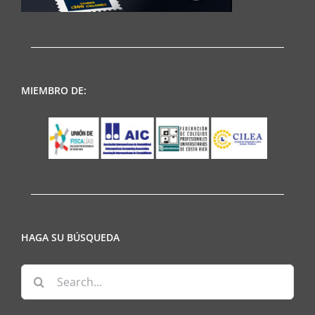
MIEMBRO DE:
HAGA SU BÚSQUEDA
Search
for: