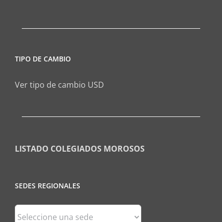
TIPO DE CAMBIO
Ver tipo de cambio USD
LISTADO COLEGIADOS MOROSOS
SEDES REGIONALES
Sedes