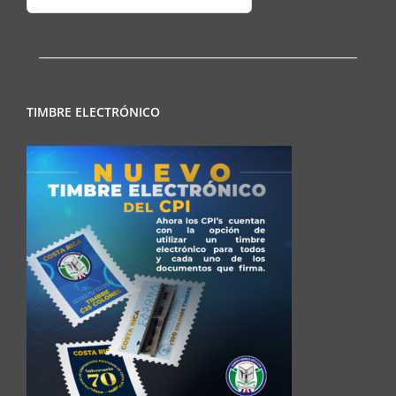
Regionales
TIMBRE ELECTRÓNICO