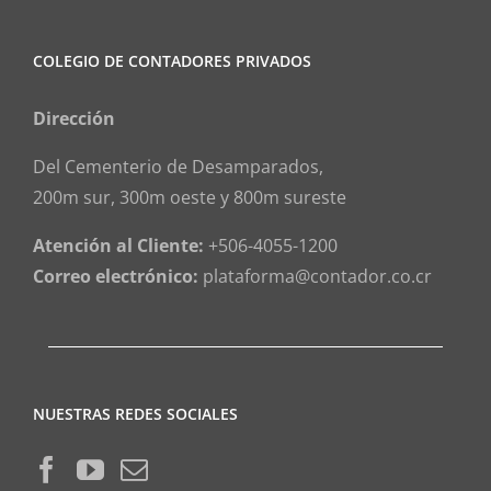
COLEGIO DE CONTADORES PRIVADOS
Dirección
Del Cementerio de Desamparados,
200m sur, 300m oeste y 800m sureste
Atención al Cliente:
+506-4055-1200
Correo electrónico:
plataforma@contador.co.cr
NUESTRAS REDES SOCIALES