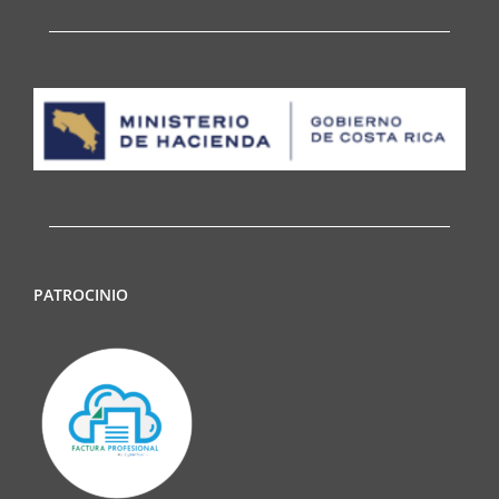
PATROCINIO