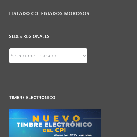
LISTADO COLEGIADOS MOROSOS
SEDES REGIONALES
Sedes
Regionales
TIMBRE ELECTRÓNICO