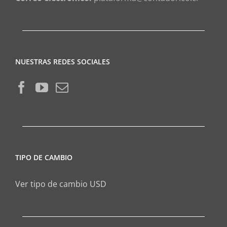
NUESTRAS REDES SOCIALES
TIPO DE CAMBIO
Ver tipo de cambio USD