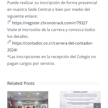
Puede realizar su inscripción de forma presencial
en nuestra Sede Central o bien por medio del
siguiente enlace:
https://register.chronotrack.com/r/79327
Visite el micrositio de la carrera y conozca todos
los detalles.
https://contador.co.cr/carrera-del-contador-
2024/
*Las inscripciones en la recepción del Colegio no
pagan cargos por servicio.
Related Posts
Club de
CCPCR