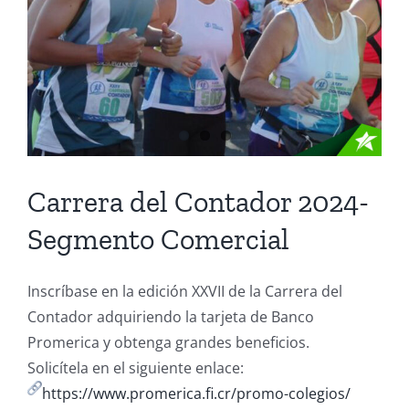
Carrera del Contador 2024-
Segmento Comercial
Inscríbase en la edición XXVII de la Carrera del
Contador adquiriendo la tarjeta de Banco
Promerica y obtenga grandes beneficios.
Solicítela en el siguiente enlace:
https://www.promerica.fi.cr/promo-colegios/