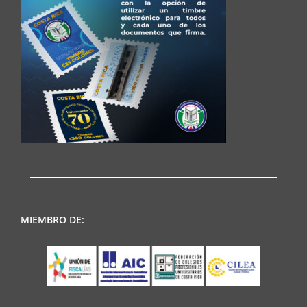
MIEMBRO DE: