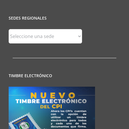
SEDES REGIONALES
Sedes
Regionales
TIMBRE ELECTRÓNICO