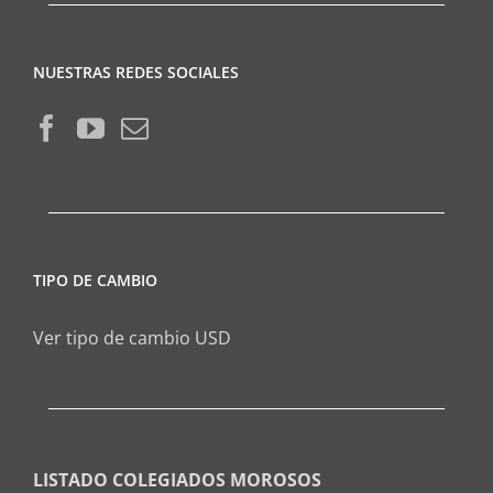
NUESTRAS REDES SOCIALES
TIPO DE CAMBIO
Ver tipo de cambio USD
LISTADO COLEGIADOS MOROSOS