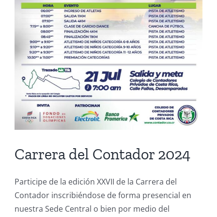
Carrera del Contador 2024
Participe de la edición XXVII de la Carrera del
Contador inscribiéndose de forma presencial en
nuestra Sede Central o bien por medio del