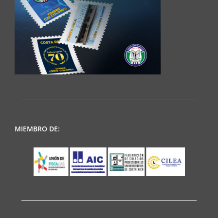
MIEMBRO DE: