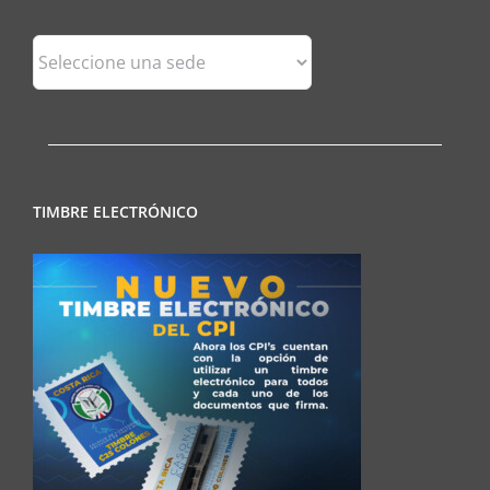
Sedes
Regionales
TIMBRE ELECTRÓNICO