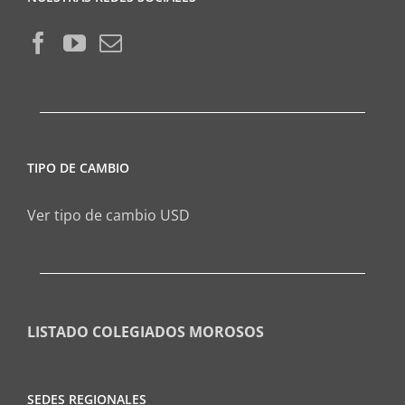
TIPO DE CAMBIO
Ver tipo de cambio USD
LISTADO COLEGIADOS MOROSOS
SEDES REGIONALES