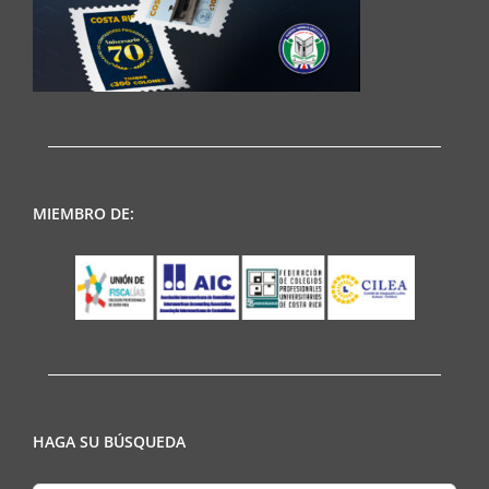
MIEMBRO DE:
HAGA SU BÚSQUEDA