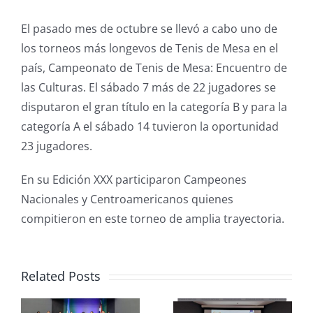
El pasado mes de octubre se llevó a cabo uno de
los torneos más longevos de Tenis de Mesa en el
país, Campeonato de Tenis de Mesa: Encuentro de
las Culturas. El sábado 7 más de 22 jugadores se
disputaron el gran título en la categoría B y para la
categoría A el sábado 14 tuvieron la oportunidad
23 jugadores.
En su Edición XXX participaron Campeones
Nacionales y Centroamericanos quienes
compitieron en este torneo de amplia trayectoria.
Related Posts
V