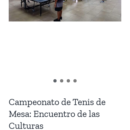
Campeonato de Tenis de
Mesa: Encuentro de las
Culturas