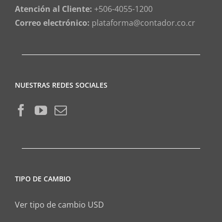
Atención al Cliente:
+506-4055-1200
Correo electrónico:
plataforma@contador.co.cr
NUESTRAS REDES SOCIALES
TIPO DE CAMBIO
Ver tipo de cambio USD