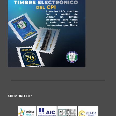
MIEMBRO DE: