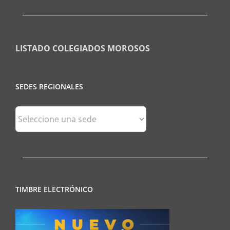
LISTADO COLEGIADOS MOROSOS
SEDES REGIONALES
Sedes
Regionales
TIMBRE ELECTRÓNICO