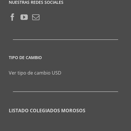
NUESTRAS REDES SOCIALES
TIPO DE CAMBIO
Ver tipo de cambio USD
LISTADO COLEGIADOS MOROSOS