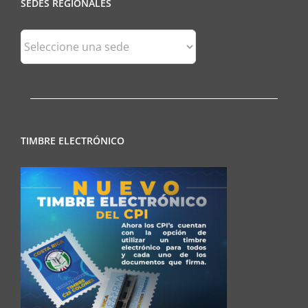
SEDES REGIONALES
Sedes
Regionales
TIMBRE ELECTRÓNICO