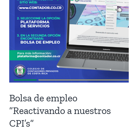
Bolsa de empleo
”Reactivando a nuestros
CPI’s”