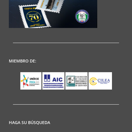
MIEMBRO DE:
HAGA SU BÚSQUEDA