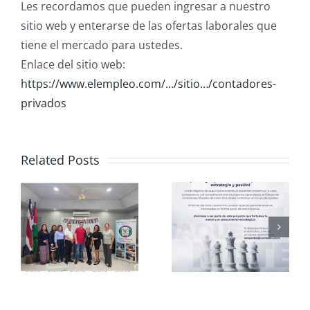
Les recordamos que pueden ingresar a nuestro
sitio web y enterarse de las ofertas laborales que
tiene el mercado para ustedes.
Enlace del sitio web:
https://www.elempleo.com/…/sitio…/contadores-
privados
Related Posts
Club de
CCPCR
Ajedrez
Informa