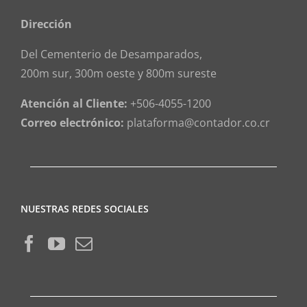
Dirección
Del Cementerio de Desamparados,
200m sur, 300m oeste y 800m sureste
Atención al Cliente:
+506-4055-1200
Correo electrónico:
plataforma@contador.co.cr
NUESTRAS REDES SOCIALES