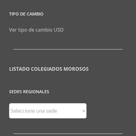
TIPO DE CAMBIO
Ver tipo de cambio USD
LISTADO COLEGIADOS MOROSOS
SEDES REGIONALES
Sedes
Regionales