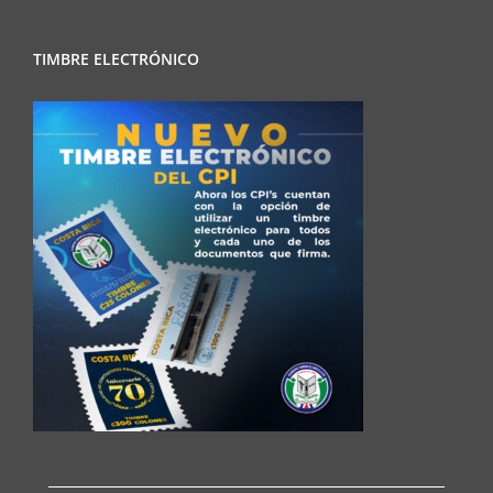
TIMBRE ELECTRÓNICO