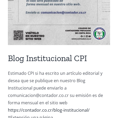
Blog Institucional CPI
Estimado CPI si ha escrito un artículo editorial y
desea que se publique en nuestro Blog
Institucional puede enviarlo a
comunicacion@contador.co.cr su emisión es de
forma mensual en el sitio web
https://contador.co.cr/blog-institucional/
*Extensión una página.