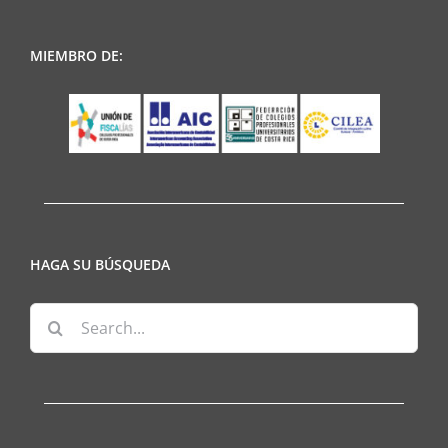
MIEMBRO DE:
HAGA SU BÚSQUEDA
Search
for: