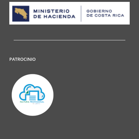
PATROCINIO