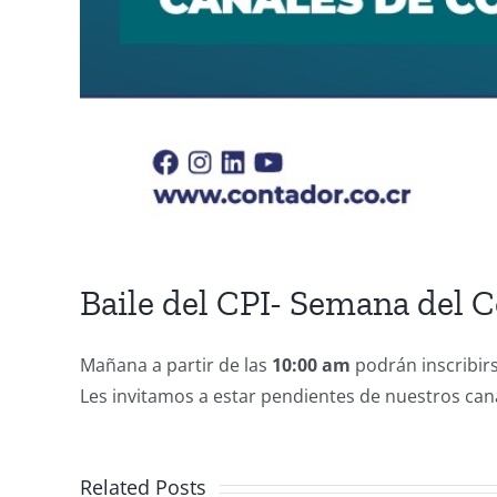
Baile del CPI- Semana del 
Mañana a partir de las
10:00 am
podrán inscribirs
Les invitamos a estar pendientes de nuestros ca
Related Posts