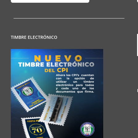
Regionales
TIMBRE ELECTRÓNICO