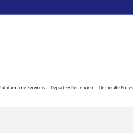
Plataforma de Servicios
Deporte y Recreación
Desarrollo Profe