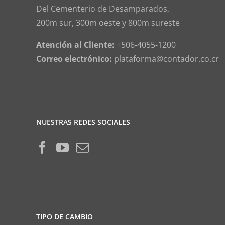
Del Cementerio de Desamparados,
200m sur, 300m oeste y 800m sureste
Atención al Cliente:
+506-4055-1200
Correo electrónico:
plataforma@contador.co.cr
NUESTRAS REDES SOCIALES
TIPO DE CAMBIO