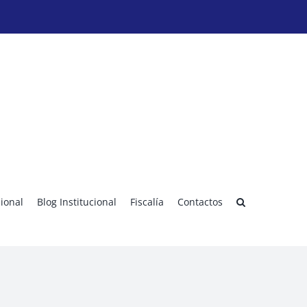
sional
Blog Institucional
Fiscalía
Contactos