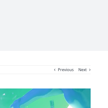
Previous
Next