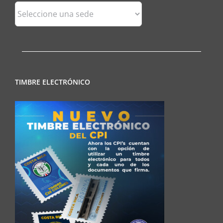
Sedes
Regionales
TIMBRE ELECTRÓNICO