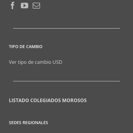
TIPO DE CAMBIO
Ver tipo de cambio USD
LISTADO COLEGIADOS MOROSOS
SEDES REGIONALES