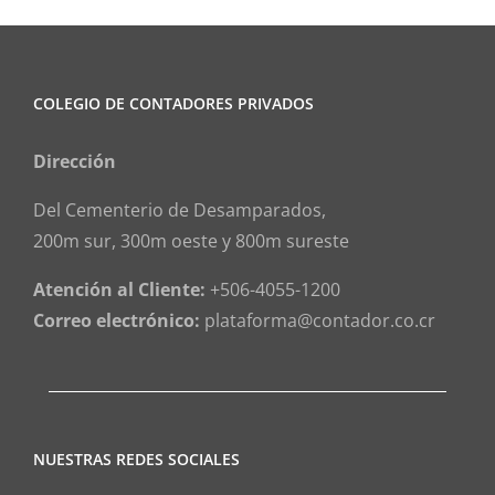
COLEGIO DE CONTADORES PRIVADOS
Dirección
Del Cementerio de Desamparados,
200m sur, 300m oeste y 800m sureste
Atención al Cliente:
+506-4055-1200
Correo electrónico:
plataforma@contador.co.cr
NUESTRAS REDES SOCIALES