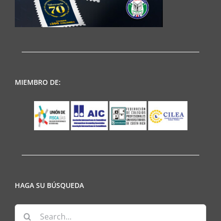
MIEMBRO DE:
HAGA SU BÚSQUEDA
Search