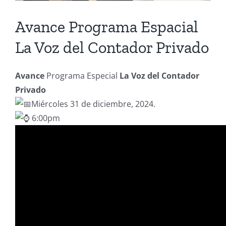
Avance Programa Espacial
La Voz del Contador Privado
Avance
Programa Especial
La Voz del Contador
Privado
Miércoles 31 de diciembre, 2024.
6:00pm