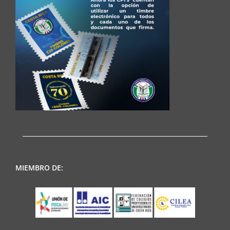
MIEMBRO DE: