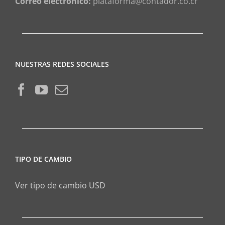
Correo electrónico:
plataforma@contador.co.cr
NUESTRAS REDES SOCIALES
TIPO DE CAMBIO
Ver tipo de cambio USD