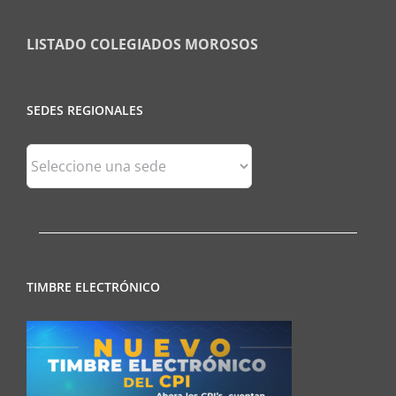
LISTADO COLEGIADOS MOROSOS
SEDES REGIONALES
Sedes
Regionales
TIMBRE ELECTRÓNICO