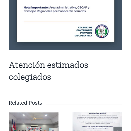
Atención estimados
colegiados
Related Posts