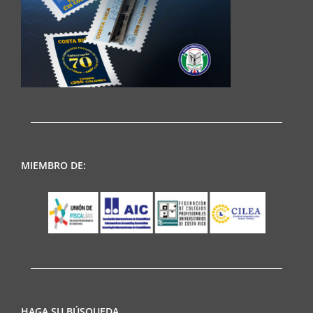
MIEMBRO DE:
HAGA SU BÚSQUEDA