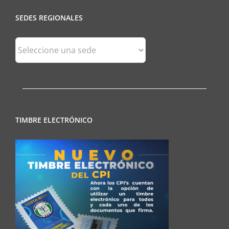
SEDES REGIONALES
Sedes
Regionales
TIMBRE ELECTRÓNICO