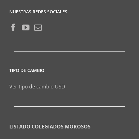
NUESTRAS REDES SOCIALES
TIPO DE CAMBIO
Ver tipo de cambio USD
LISTADO COLEGIADOS MOROSOS