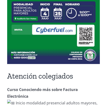
Atención colegiados
Curso Conociendo más sobre Factura
Electrónica
Inicio modalidad presencial adultos mayores,