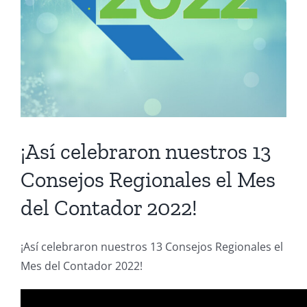
¡Así celebraron nuestros 13
Consejos Regionales el Mes
del Contador 2022!
¡Así celebraron nuestros 13 Consejos Regionales el
Mes del Contador 2022!