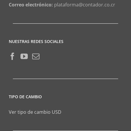
Correo electrónico:
plataforma@contador.co.cr
NUESTRAS REDES SOCIALES
TIPO DE CAMBIO
Ver tipo de cambio USD