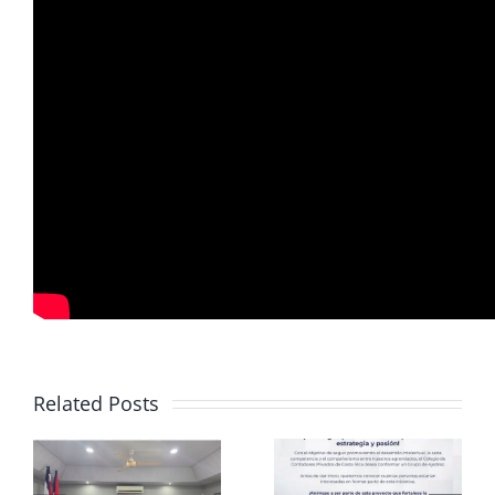
Related Posts