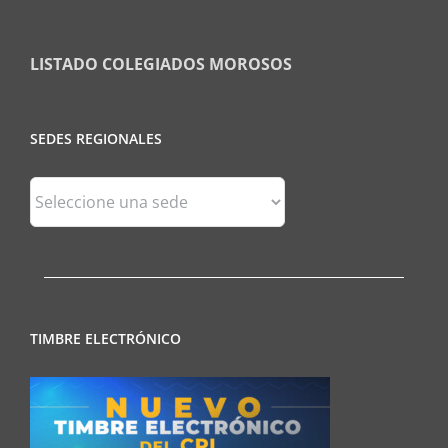
LISTADO COLEGIADOS MOROSOS
SEDES REGIONALES
Sedes
Regionales
TIMBRE ELECTRÓNICO