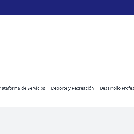
Plataforma de Servicios
Deporte y Recreación
Desarrollo Profe