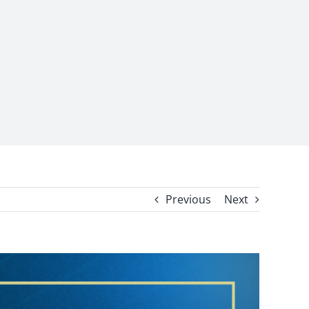
Previous
Next