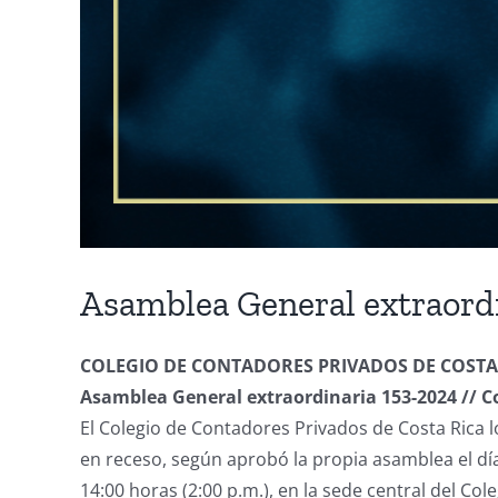
Asamblea General extraordi
COLEGIO DE CONTADORES PRIVADOS DE COSTA
Asamblea General extraordinaria 153-2024 // 
El Colegio de Contadores Privados de Costa Rica l
en receso, según aprobó la propia asamblea el día 
14:00 horas (2:00 p.m.), en la sede central del C