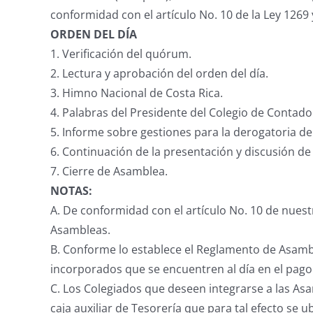
conformidad con el artículo No. 10 de la Ley 1269
ORDEN DEL DÍA
1. Verificación del quórum.
2. Lectura y aprobación del orden del día.
3. Himno Nacional de Costa Rica.
4. Palabras del Presidente del Colegio de Contad
5. Informe sobre gestiones para la derogatoria de
6. Continuación de la presentación y discusión d
7. Cierre de Asamblea.
NOTAS:
A. De conformidad con el artículo No. 10 de nuest
Asambleas.
B. Conforme lo establece el Reglamento de Asamble
incorporados que se encuentren al día en el pago 
C. Los Colegiados que deseen integrarse a las A
caja auxiliar de Tesorería que para tal efecto se 