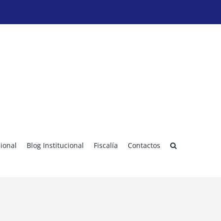
sional
Blog Institucional
Fiscalía
Contactos