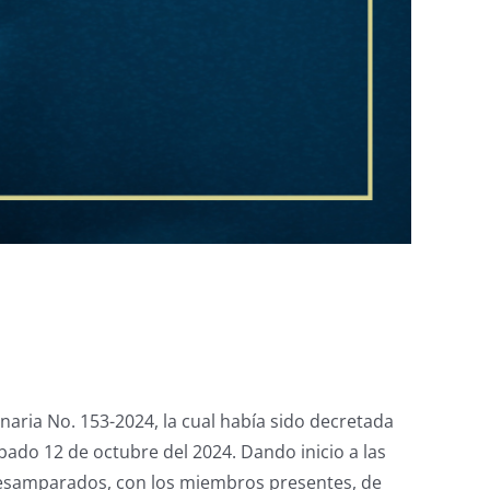
naria No. 153-2024, la cual había sido decretada
ábado 12 de octubre del 2024. Dando inicio a las
e Desamparados, con los miembros presentes, de