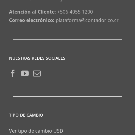
Atención al Cliente:
+506-4055-1200
Correo electrónico:
plataforma@contador.co.cr
NUESTRAS REDES SOCIALES
TIPO DE CAMBIO
Ver tipo de cambio USD