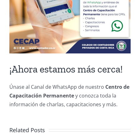
¡Ahora estamos más cerca!
Únase al Canal de WhatsApp de nuestro
Centro de
Capacitación Permanente
y conozca toda la
información de charlas, capacitaciones y más.
Related Posts