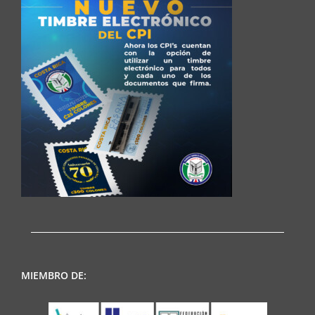
MIEMBRO DE: