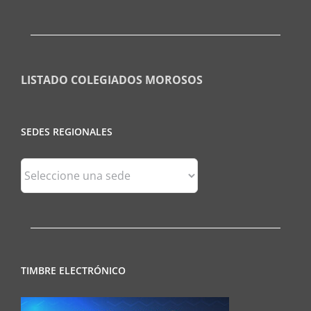
LISTADO COLEGIADOS MOROSOS
SEDES REGIONALES
Sedes
Regionales
TIMBRE ELECTRÓNICO