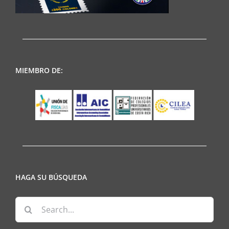
MIEMBRO DE:
HAGA SU BÚSQUEDA
Search
for: