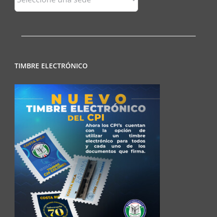
Regionales
TIMBRE ELECTRÓNICO