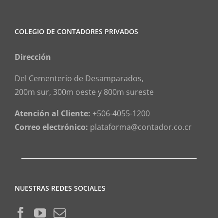
COLEGIO DE CONTADORES PRIVADOS
Dirección
Del Cementerio de Desamparados,
200m sur, 300m oeste y 800m sureste
Atención al Cliente:
+506-4055-1200
Correo electrónico:
plataforma@contador.co.cr
NUESTRAS REDES SOCIALES