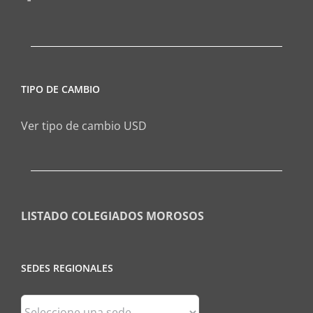
TIPO DE CAMBIO
Ver tipo de cambio USD
LISTADO COLEGIADOS MOROSOS
SEDES REGIONALES
Sedes