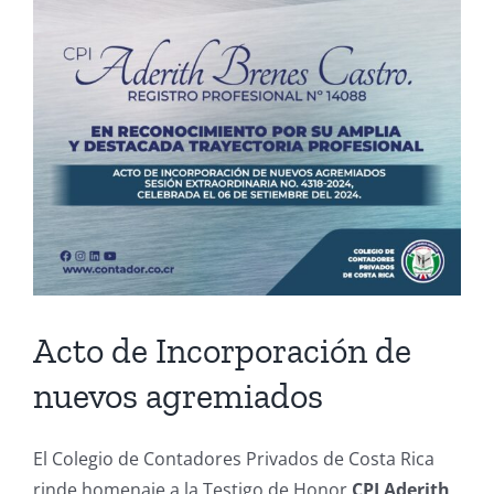
Acto de Incorporación de
nuevos agremiados
El Colegio de Contadores Privados de Costa Rica
rinde homenaje a la Testigo de Honor
CPI Aderith