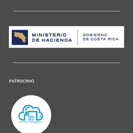
PATROCINIO