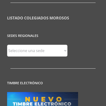
LISTADO COLEGIADOS MOROSOS
SEDES REGIONALES
Sedes
Regionales
TIMBRE ELECTRÓNICO