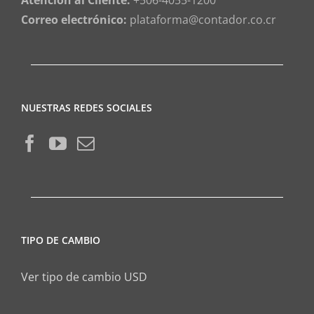
Atención al Cliente:
+506-4055-1200
Correo electrónico:
plataforma@contador.co.cr
NUESTRAS REDES SOCIALES
TIPO DE CAMBIO
Ver tipo de cambio USD