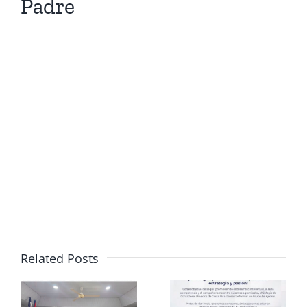
Padre
Related Posts