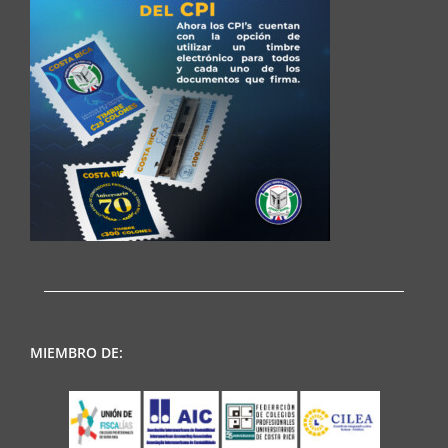
MIEMBRO DE: